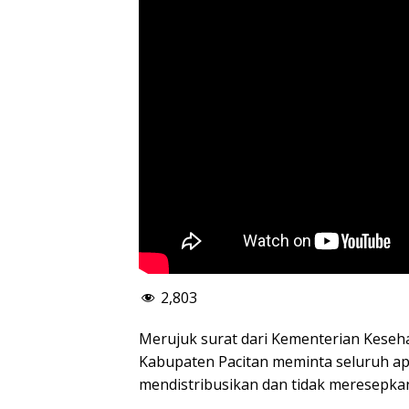
2,803
Merujuk surat dari Kementerian Keseh
Kabupaten Pacitan meminta seluruh apo
mendistribusikan dan tidak meresepka