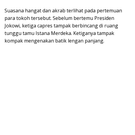
Suasana hangat dan akrab terlihat pada pertemuan
para tokoh tersebut. Sebelum bertemu Presiden
Jokowi, ketiga capres tampak berbincang di ruang
tunggu tamu Istana Merdeka. Ketiganya tampak
kompak mengenakan batik lengan panjang.