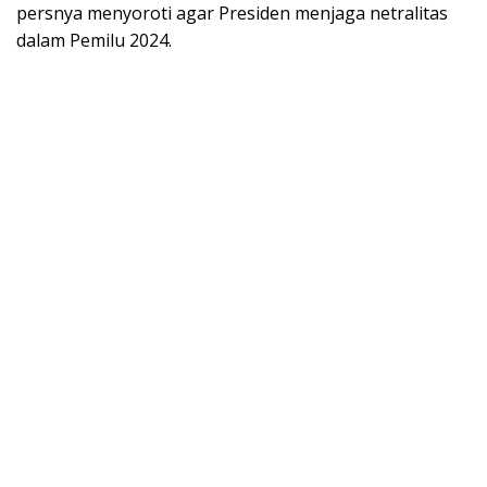
persnya menyoroti agar Presiden menjaga netralitas
dalam Pemilu 2024.