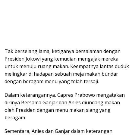
Tak berselang lama, ketiganya bersalaman dengan
Presiden Jokowi yang kemudian mengajak mereka
untuk menuju ruang makan. Keempatnya lantas duduk
melingkar di hadapan sebuah meja makan bundar
dengan beragam menu yang telah tersaji.
Dalam keterangannya, Capres Prabowo mengatakan
dirinya Bersama Ganjar dan Anies diundang makan
oleh Presiden dengan menu makan siang yang
beragam.
Sementara, Anies dan Ganjar dalam keterangan