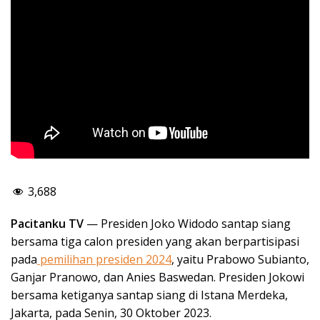
3,688
Pacitanku TV
— Presiden Joko Widodo santap siang
bersama tiga calon presiden yang akan berpartisipasi
pada
pemilihan presiden 2024
, yaitu Prabowo Subianto,
Ganjar Pranowo, dan Anies Baswedan. Presiden Jokowi
bersama ketiganya santap siang di Istana Merdeka,
Jakarta, pada Senin, 30 Oktober 2023.