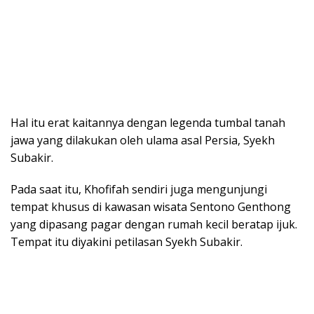
Hal itu erat kaitannya dengan legenda tumbal tanah
jawa yang dilakukan oleh ulama asal Persia, Syekh
Subakir.
Pada saat itu, Khofifah sendiri juga mengunjungi
tempat khusus di kawasan wisata Sentono Genthong
yang dipasang pagar dengan rumah kecil beratap ijuk.
Tempat itu diyakini petilasan Syekh Subakir.