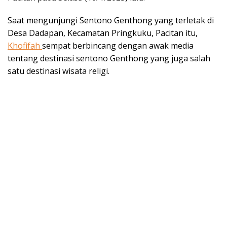
Saat mengunjungi Sentono Genthong yang terletak di
Desa Dadapan, Kecamatan Pringkuku, Pacitan itu,
Khofifah
sempat berbincang dengan awak media
tentang destinasi sentono Genthong yang juga salah
satu destinasi wisata religi.