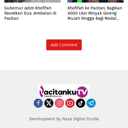
Gubernur Jatim Khofifah
Khofifah ke Pacitan, Bagikan
Resmikan Dua Jembatan di
4000 Liter Minyak Goreng
Pacitan
Murah Hingga Bagi Modal
Pelaku Usaha
Add Comment
Development By Nasa Digital Studio