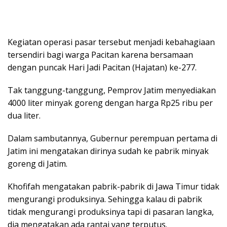
Kegiatan operasi pasar tersebut menjadi kebahagiaan
tersendiri bagi warga Pacitan karena bersamaan
dengan puncak Hari Jadi Pacitan (Hajatan) ke-277.
Tak tanggung-tanggung, Pemprov Jatim menyediakan
4000 liter minyak goreng dengan harga Rp25 ribu per
dua liter.
Dalam sambutannya, Gubernur perempuan pertama di
Jatim ini mengatakan dirinya sudah ke pabrik minyak
goreng di Jatim.
Khofifah mengatakan pabrik-pabrik di Jawa Timur tidak
mengurangi produksinya. Sehingga kalau di pabrik
tidak mengurangi produksinya tapi di pasaran langka,
dia mengatakan ada rantai yang terputus.