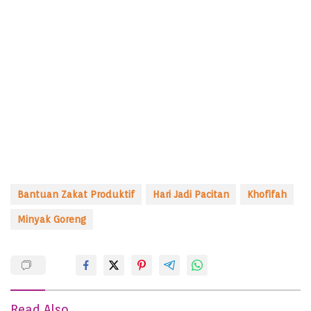
Bantuan Zakat Produktif
Hari Jadi Pacitan
Khofifah
Minyak Goreng
Read Also