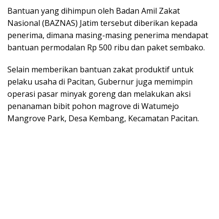
Bantuan yang dihimpun oleh Badan Amil Zakat
Nasional (BAZNAS) Jatim tersebut diberikan kepada
penerima, dimana masing-masing penerima mendapat
bantuan permodalan Rp 500 ribu dan paket sembako.
Selain memberikan bantuan zakat produktif untuk
pelaku usaha di Pacitan, Gubernur juga memimpin
operasi pasar minyak goreng dan melakukan aksi
penanaman bibit pohon magrove di Watumejo
Mangrove Park, Desa Kembang, Kecamatan Pacitan.