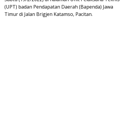
(UPT) badan Pendapatan Daerah (Bapenda) Jawa
Timur di Jalan Brigjen Katamso, Pacitan.