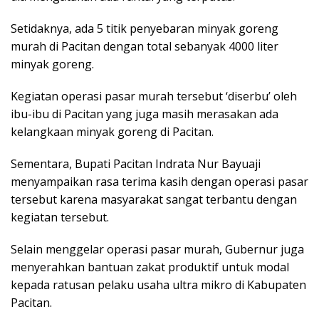
Setidaknya, ada 5 titik penyebaran minyak goreng
murah di Pacitan dengan total sebanyak 4000 liter
minyak goreng.
Kegiatan operasi pasar murah tersebut ‘diserbu’ oleh
ibu-ibu di Pacitan yang juga masih merasakan ada
kelangkaan minyak goreng di Pacitan.
Sementara, Bupati Pacitan Indrata Nur Bayuaji
menyampaikan rasa terima kasih dengan operasi pasar
tersebut karena masyarakat sangat terbantu dengan
kegiatan tersebut.
Selain menggelar operasi pasar murah, Gubernur juga
menyerahkan bantuan zakat produktif untuk modal
kepada ratusan pelaku usaha ultra mikro di Kabupaten
Pacitan.