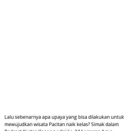
Lalu sebenarnya apa upaya yang bisa dilakukan untuk
mewujudkan wisata Pacitan naik kelas? Simak dalam