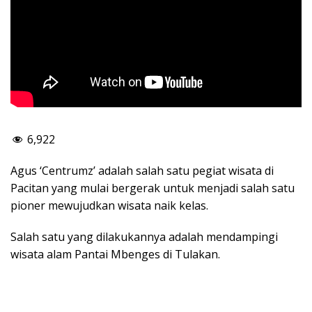
6,922
Agus ‘Centrumz’ adalah salah satu pegiat wisata di
Pacitan yang mulai bergerak untuk menjadi salah satu
pioner mewujudkan wisata naik kelas.
Salah satu yang dilakukannya adalah mendampingi
wisata alam Pantai Mbenges di Tulakan.