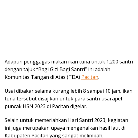
Adapun penggagas makan ikan tuna untuk 1.200 santri
dengan tajuk “Bagi Gizi Bagi Santri” ini adalah
Komunitas Tangan di Atas (TDA)
Pacitan
.
Usai dibakar selama kurang lebih 8 sampai 10 jam, ikan
tuna tersebut disajikan untuk para santri usai apel
puncak HSN 2023 di Pacitan digelar.
Selain untuk memeriahkan Hari Santri 2023, kegiatan
ini juga merupakan upaya mengenalkan hasil laut di
Kabupaten Pacitan yang sangat melimpah.