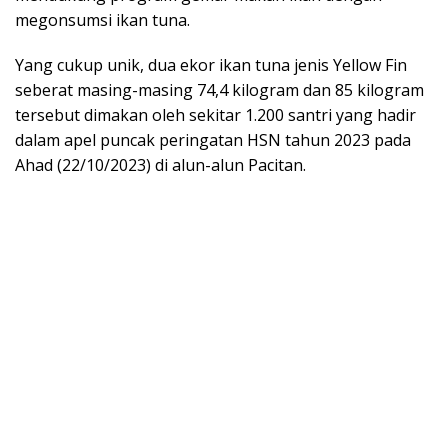
megonsumsi ikan tuna.
Yang cukup unik, dua ekor ikan tuna jenis Yellow Fin
seberat masing-masing 74,4 kilogram dan 85 kilogram
tersebut dimakan oleh sekitar 1.200 santri yang hadir
dalam apel puncak peringatan HSN tahun 2023 pada
Ahad (22/10/2023) di alun-alun Pacitan.