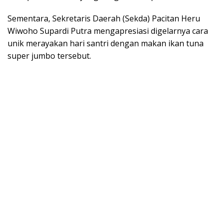
Sementara, Sekretaris Daerah (Sekda) Pacitan Heru
Wiwoho Supardi Putra mengapresiasi digelarnya cara
unik merayakan hari santri dengan makan ikan tuna
super jumbo tersebut.