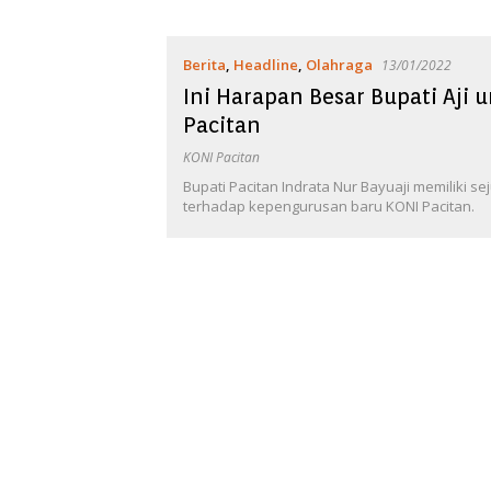
Berita
,
Headline
,
Olahraga
13/01/2022
Ini Harapan Besar Bupati Aji 
Pacitan
KONI Pacitan
Bupati Pacitan Indrata Nur Bayuaji memiliki 
terhadap kepengurusan baru KONI Pacitan.