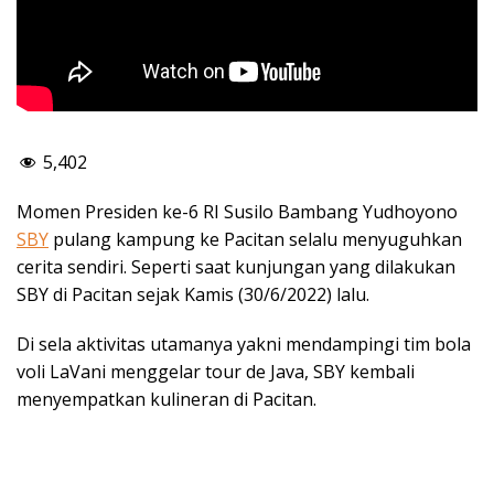
5,402
Momen Presiden ke-6 RI Susilo Bambang Yudhoyono
SBY
pulang kampung ke Pacitan selalu menyuguhkan
cerita sendiri. Seperti saat kunjungan yang dilakukan
SBY di Pacitan sejak Kamis (30/6/2022) lalu.
Di sela aktivitas utamanya yakni mendampingi tim bola
voli LaVani menggelar tour de Java, SBY kembali
menyempatkan kulineran di Pacitan.