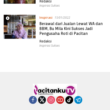
Redaksi
Inspirasi Sukses
Inspirasi
15/01/2022
03:02
Berawal dari Jualan Lewat WA dan
BBM, Bu Mila Kini Sukses Jadi
Pengusaha Roti di Pacitan
Redaksi
Inspirasi Sukses