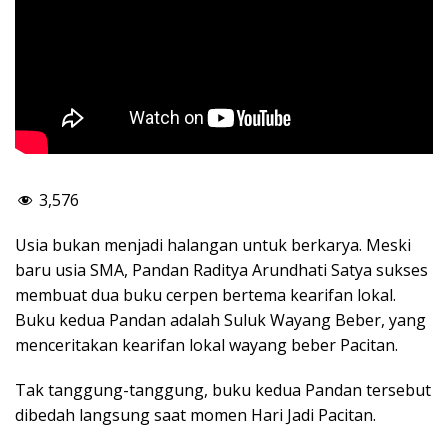
3,576
Usia bukan menjadi halangan untuk berkarya. Meski
baru usia SMA, Pandan Raditya Arundhati Satya sukses
membuat dua buku cerpen bertema kearifan lokal.
Buku kedua Pandan adalah Suluk Wayang Beber, yang
menceritakan kearifan lokal wayang beber Pacitan.
Tak tanggung-tanggung, buku kedua Pandan tersebut
dibedah langsung saat momen Hari Jadi Pacitan.