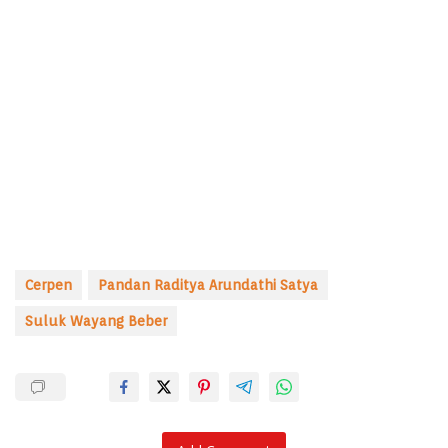
Cerpen
Pandan Raditya Arundathi Satya
Suluk Wayang Beber