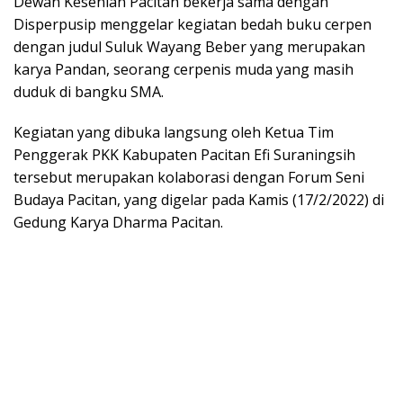
Dewan Kesenian Pacitan bekerja sama dengan
Disperpusip menggelar kegiatan bedah buku cerpen
dengan judul Suluk Wayang Beber yang merupakan
karya Pandan, seorang cerpenis muda yang masih
duduk di bangku SMA.
Kegiatan yang dibuka langsung oleh Ketua Tim
Penggerak PKK Kabupaten Pacitan Efi Suraningsih
tersebut merupakan kolaborasi dengan Forum Seni
Budaya Pacitan, yang digelar pada Kamis (17/2/2022) di
Gedung Karya Dharma Pacitan.