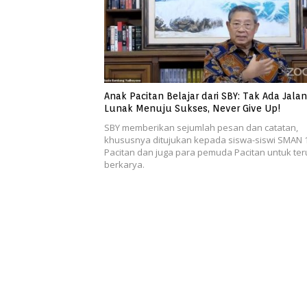
Anak Pacitan Belajar dari SBY: Tak Ada Jalan
Lunak Menuju Sukses, Never Give Up!
SBY memberikan sejumlah pesan dan catatan,
khususnya ditujukan kepada siswa-siswi SMAN 
Pacitan dan juga para pemuda Pacitan untuk ter
berkarya.