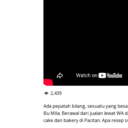
2,439
Ada pepatah bilang, sesuatu yang besar 
Bu Mila. Berawal dari jualan lewat WA
cake dan bakery di Pacitan. Apa resep 