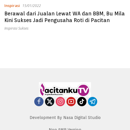
Inspirasi
15/01/2022
Berawal dari Jualan Lewat WA dan BBM, Bu Mila
Kini Sukses Jadi Pengusaha Roti di Pacitan
Inspirasi Sukses
Development By Nasa Digital Studio
Non AMP Version