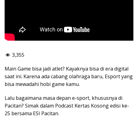
3,355
Main Game bisa jadi atlet? Kayaknya bisa di era digital
saat ini. Karena ada cabang olahraga baru, Esport yang
bisa mewadahi hobi game kamu.
Lalu bagaimana masa depan e-sport, khususnya di
Pacitan? Simak dalam Podcast Kertas Kosong edisi ke-
25 bersama ESI Pacitan.