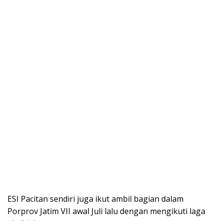
ESI Pacitan sendiri juga ikut ambil bagian dalam
Porprov Jatim VII awal Juli lalu dengan mengikuti laga