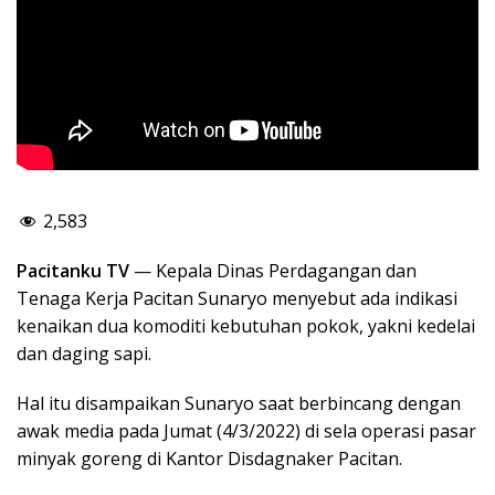
2,583
Pacitanku TV
— Kepala Dinas Perdagangan dan
Tenaga Kerja Pacitan Sunaryo menyebut ada indikasi
kenaikan dua komoditi kebutuhan pokok, yakni kedelai
dan daging sapi.
Hal itu disampaikan Sunaryo saat berbincang dengan
awak media pada Jumat (4/3/2022) di sela operasi pasar
minyak goreng di Kantor Disdagnaker Pacitan.