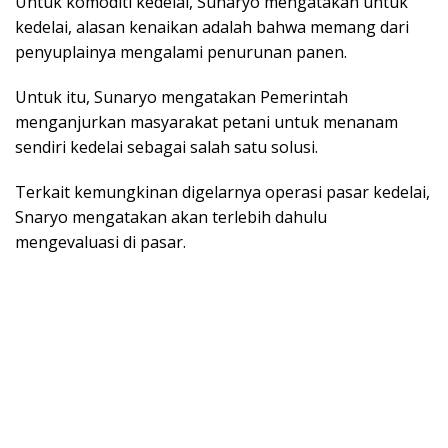
Untuk komoditi kedelai, Sunaryo mengatakan untuk
kedelai, alasan kenaikan adalah bahwa memang dari
penyuplainya mengalami penurunan panen.
Untuk itu, Sunaryo mengatakan Pemerintah
menganjurkan masyarakat petani untuk menanam
sendiri kedelai sebagai salah satu solusi.
Terkait kemungkinan digelarnya operasi pasar kedelai,
Snaryo mengatakan akan terlebih dahulu
mengevaluasi di pasar.