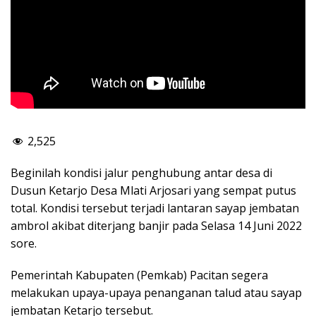
2,525
Beginilah kondisi jalur penghubung antar desa di
Dusun Ketarjo Desa Mlati Arjosari yang sempat putus
total. Kondisi tersebut terjadi lantaran sayap jembatan
ambrol akibat diterjang banjir pada Selasa 14 Juni 2022
sore.
Pemerintah Kabupaten (Pemkab) Pacitan segera
melakukan upaya-upaya penanganan talud atau sayap
jembatan Ketarjo tersebut.