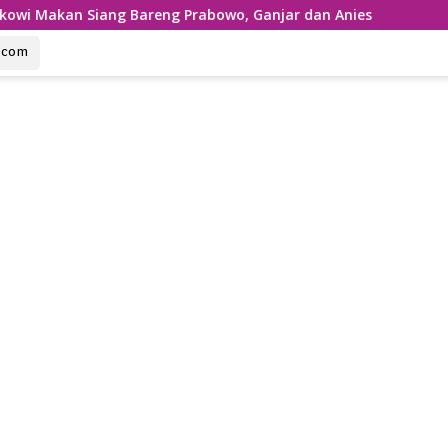
Bareng Prabowo, Ganjar dan Anies
u.com