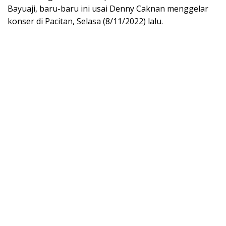
Bayuaji, baru-baru ini usai Denny Caknan menggelar
konser di Pacitan, Selasa (8/11/2022) lalu.