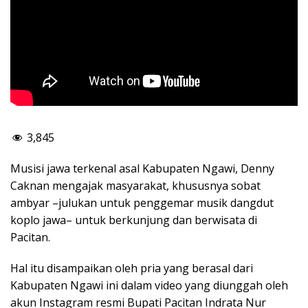
3,845
Musisi jawa terkenal asal Kabupaten Ngawi, Denny
Caknan mengajak masyarakat, khususnya sobat
ambyar –julukan untuk penggemar musik dangdut
koplo jawa– untuk berkunjung dan berwisata di
Pacitan.
Hal itu disampaikan oleh pria yang berasal dari
Kabupaten Ngawi ini dalam video yang diunggah oleh
akun Instagram resmi Bupati Pacitan Indrata Nur