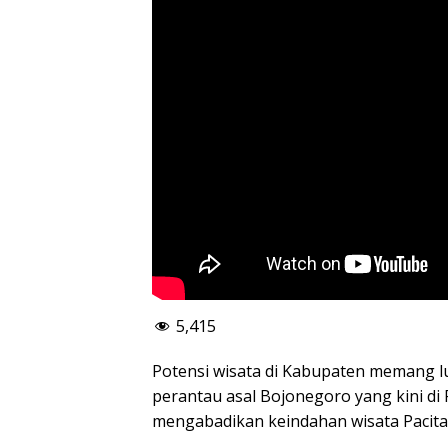
5,415
Potensi wisata di Kabupaten memang lua
perantau asal Bojonegoro yang kini di
mengabadikan keindahan wisata Pacita