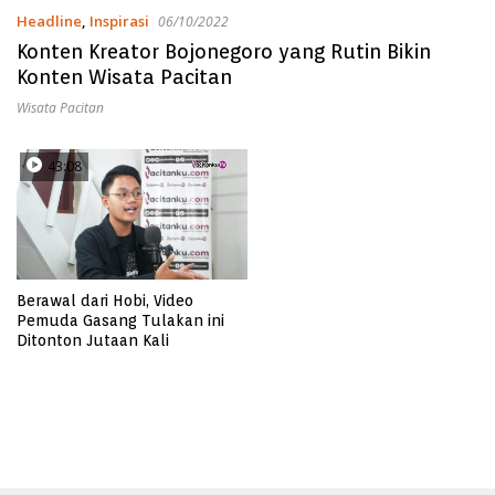
Headline
,
Inspirasi
06/10/2022
Konten Kreator Bojonegoro yang Rutin Bikin
Konten Wisata Pacitan
Wisata Pacitan
43:08
Berawal dari Hobi, Video
Pemuda Gasang Tulakan ini
Ditonton Jutaan Kali