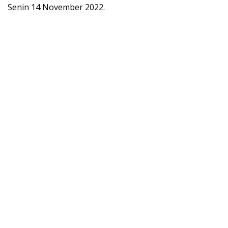
Senin 14 November 2022.