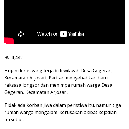
4,442
Hujan deras yang terjadi di wilayah Desa Gegeran,
Kecamatan Arjosari, Pacitan menyebabkan batu
raksasa longsor dan menimpa rumah warga Desa
Gegeran, Kecamatan Arjosari.
Tidak ada korban jiwa dalam peristiwa itu, namun tiga
rumah warga mengalami kerusakan akibat kejadian
tersebut.