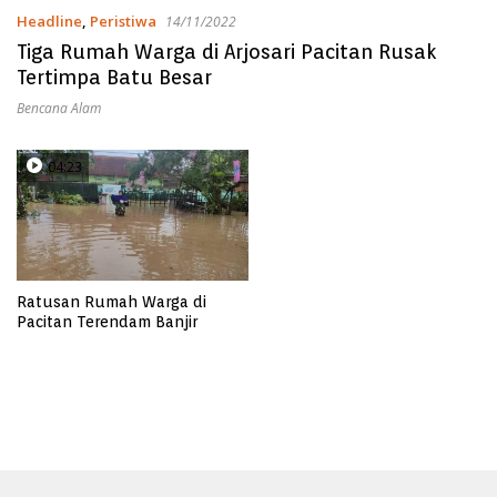
Headline
,
Peristiwa
14/11/2022
Tiga Rumah Warga di Arjosari Pacitan Rusak
Tertimpa Batu Besar
Bencana Alam
04:23
Ratusan Rumah Warga di
Pacitan Terendam Banjir