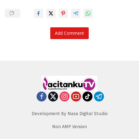
Add Comment
Development By Nasa Digital Studio
Non AMP Version