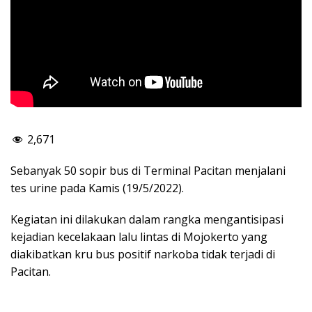
2,671
Sebanyak 50 sopir bus di Terminal Pacitan menjalani
tes urine pada Kamis (19/5/2022).
Kegiatan ini dilakukan dalam rangka mengantisipasi
kejadian kecelakaan lalu lintas di Mojokerto yang
diakibatkan kru bus positif narkoba tidak terjadi di
Pacitan.