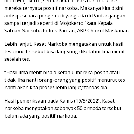
di tol Mojokerto, setelah kita proses dan cek urine
mereka ternyata positif narkoba, Makanya kita disini
antisipasi para pengemudi yang ada di Pacitan jangan
sampai terjadi seperti di Mojokerto,”kata Kepala
Satuan Narkoba Polres Pacitan, AKP Choirul Maskanan.
Lebih lanjut, Kasat Narkoba mengatakan untuk hasil
tes urine tersebut bisa langsung diketahui lima menit
setelah tes.
“Hasil lima menit bisa diketahui mereka positif atau
tidak, lha nanti orang-orang yang positif menurut tes
nanti akan kita proses lebih lanjut,”tandas dia.
Hasil pemeriksaan pada Kamis (19/5/2022), Kasat
narkoba mengatakan sebanyak 50 armada tersebut
belum ada yang positif narkoba.