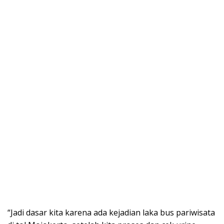
“Jadi dasar kita karena ada kejadian laka bus pariwisata