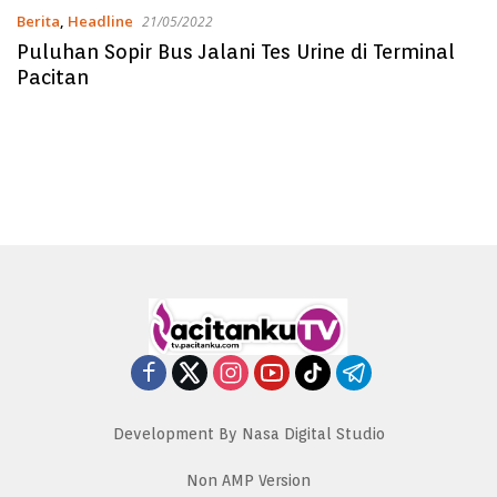
Berita
,
Headline
21/05/2022
Puluhan Sopir Bus Jalani Tes Urine di Terminal
Pacitan
Development By Nasa Digital Studio
Non AMP Version