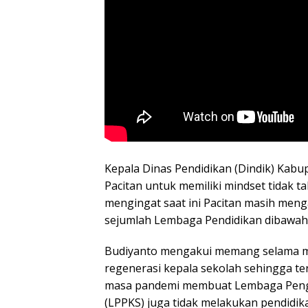
Kepala Dinas Pendidikan (Dindik) Kab
Pacitan untuk memiliki mindset tidak t
mengingat saat ini Pacitan masih meng
sejumlah Lembaga Pendidikan dibawah 
Budiyanto mengakui memang selama m
regenerasi kepala sekolah sehingga te
masa pandemi membuat Lembaga Peng
(LPPKS) juga tidak melakukan pendidika