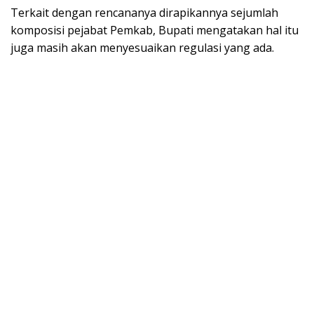
Terkait dengan rencananya dirapikannya sejumlah
komposisi pejabat Pemkab, Bupati mengatakan hal itu
juga masih akan menyesuaikan regulasi yang ada.