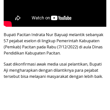
Bupati Pacitan Indrata Nur Bayuaji melantik sebanyak
57 pejabat eselon di lingkup Pemerintah Kabupaten
(Pemkab) Pacitan pada Rabu (7/12/2022) di aula Dinas
Pendidikan Kabupaten Pacitan.
Saat dikonfirmasi awak media usai pelantikan, Bupati
Aji mengharapkan dengan dilantiknya para pejabat
tersebut bisa melayani masyarakat dengan lebih baik.