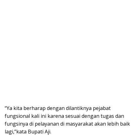
“Ya kita berharap dengan dilantiknya pejabat
fungsional kali ini karena sesuai dengan tugas dan
fungsinya di pelayanan di masyarakat akan lebih baik
lagi,”kata Bupati Aji.