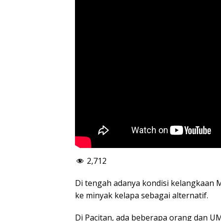
2,712
Di tengah adanya kondisi kelangkaan M
ke minyak kelapa sebagai alternatif.
Di Pacitan, ada beberapa orang dan 