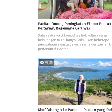
Pacitan Dorong Peningkatan Ekspor Produk
Pertanian, Bagaimana Caranya?
Salah satunya di komoditas holtikultura yang
belakangan mulai banyak dilakukan beberapa
perusahaan swasta bekerja sama dengan lemb
pertanian di Pacitan.
03:28
Khofifah Ingin ke Pantai di Pacitan yang De