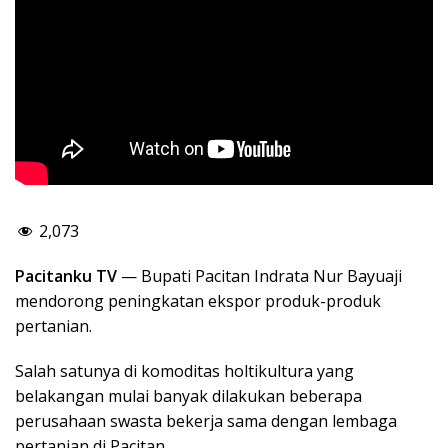
2,073
Pacitanku TV
— Bupati Pacitan Indrata Nur Bayuaji
mendorong peningkatan ekspor produk-produk
pertanian.
Salah satunya di komoditas holtikultura yang
belakangan mulai banyak dilakukan beberapa
perusahaan swasta bekerja sama dengan lembaga
pertanian di Pacitan.