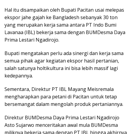
Hal itu disampaikan oleh Bupati Pacitan usai melepas
ekspor jahe gajah ke Bangladesh sebanyak 30 ton
yang merupakan kerja sama antara PT Indo Bumi
Lavanaa (IBL) bekerja sama dengan BUMDesma Daya
Prima Lestari Ngadirojo.
Bupati mengatakan perlu ada sinergi dan kerja sama
semua pihak agar kegiatan ekspor hasil pertanian,
salah satunya holtikultura ini bisa lebih massif lagi
kedepannya.
Sementara, Direktur PT IBL Mayang Meisremala
mengharapkan para petani di Pacitan untuk tetap
bersemangat dalam mengolah produk pertaniannya.
Direktur BUMDesma Daya Prima Lestari Ngadirojo
Asto Sujarwo menceritakan awal mula BUMDesma
miliknya bekerja sama dengan PT IBL hingga akhirnya