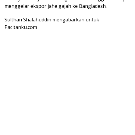
menggelar ekspor jahe gajah ke Bangladesh.
Sulthan Shalahuddin mengabarkan untuk
Pacitanku.com