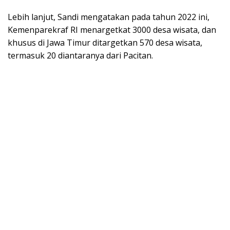
Lebih lanjut, Sandi mengatakan pada tahun 2022 ini,
Kemenparekraf RI menargetkat 3000 desa wisata, dan
khusus di Jawa Timur ditargetkan 570 desa wisata,
termasuk 20 diantaranya dari Pacitan.