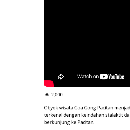
2,000
Obyek wisata Goa Gong Pacitan menjadi 
terkenal dengan keindahan stalaktit da
berkunjung ke Pacitan.