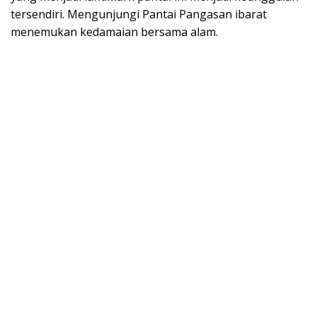
tersendiri. Mengunjungi Pantai Pangasan ibarat
menemukan kedamaian bersama alam.