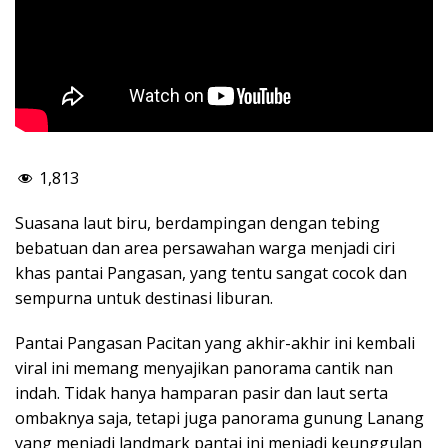
1,813
Suasana laut biru, berdampingan dengan tebing
bebatuan dan area persawahan warga menjadi ciri
khas pantai Pangasan, yang tentu sangat cocok dan
sempurna untuk destinasi liburan.
Pantai Pangasan Pacitan yang akhir-akhir ini kembali
viral ini memang menyajikan panorama cantik nan
indah. Tidak hanya hamparan pasir dan laut serta
ombaknya saja, tetapi juga panorama gunung Lanang
yang menjadi landmark pantai ini menjadi keunggulan