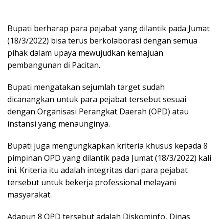
Bupati berharap para pejabat yang dilantik pada Jumat
(18/3/2022) bisa terus berkolaborasi dengan semua
pihak dalam upaya mewujudkan kemajuan
pembangunan di Pacitan.
Bupati mengatakan sejumlah target sudah
dicanangkan untuk para pejabat tersebut sesuai
dengan Organisasi Perangkat Daerah (OPD) atau
instansi yang menaunginya.
Bupati juga mengungkapkan kriteria khusus kepada 8
pimpinan OPD yang dilantik pada Jumat (18/3/2022) kali
ini. Kriteria itu adalah integritas dari para pejabat
tersebut untuk bekerja professional melayani
masyarakat.
Adapun 8 OPD tersebut adalah Diskominfo, Dinas