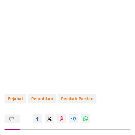
Pejabat
Pelantikan
Pemkab Pacitan