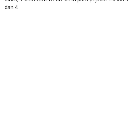
dan 4.