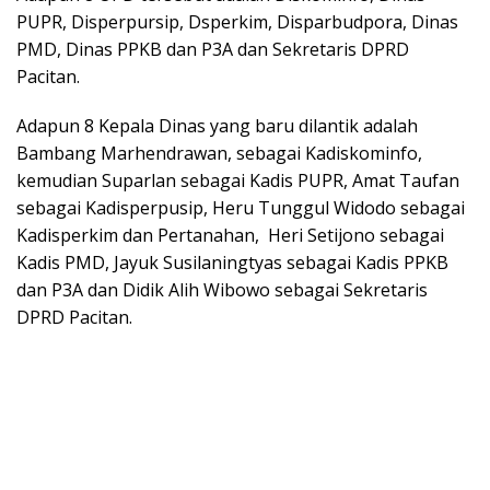
PUPR, Disperpursip, Dsperkim, Disparbudpora, Dinas
PMD, Dinas PPKB dan P3A dan Sekretaris DPRD
Pacitan.
Adapun 8 Kepala Dinas yang baru dilantik adalah
Bambang Marhendrawan, sebagai Kadiskominfo,
kemudian Suparlan sebagai Kadis PUPR, Amat Taufan
sebagai Kadisperpusip, Heru Tunggul Widodo sebagai
Kadisperkim dan Pertanahan, Heri Setijono sebagai
Kadis PMD, Jayuk Susilaningtyas sebagai Kadis PPKB
dan P3A dan Didik Alih Wibowo sebagai Sekretaris
DPRD Pacitan.