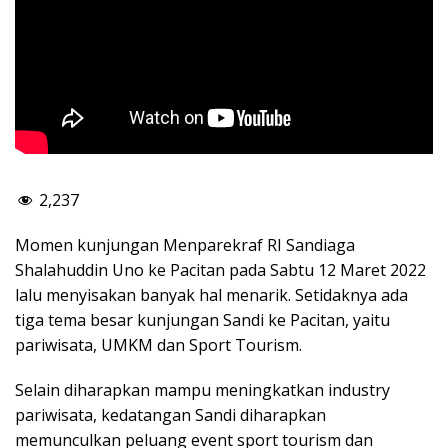
2,237
Momen kunjungan Menparekraf RI Sandiaga
Shalahuddin Uno ke Pacitan pada Sabtu 12 Maret 2022
lalu menyisakan banyak hal menarik. Setidaknya ada
tiga tema besar kunjungan Sandi ke Pacitan, yaitu
pariwisata, UMKM dan Sport Tourism.
Selain diharapkan mampu meningkatkan industry
pariwisata, kedatangan Sandi diharapkan
memunculkan peluang event sport tourism dan