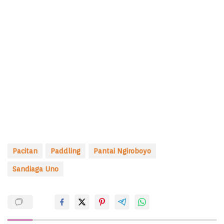
Pacitan
Paddling
Pantai Ngiroboyo
Sandiaga Uno