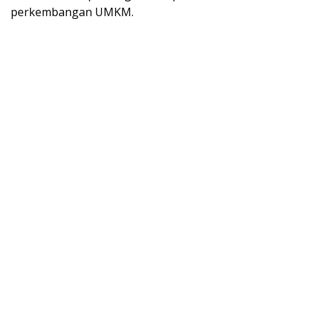
perkembangan UMKM.