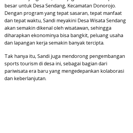
besar untuk Desa Sendang, Kecamatan Donorojo.
Dengan program yang tepat sasaran, tepat manfaat
dan tepat waktu, Sandi meyakini Desa Wisata Sendang
akan semakin dikenal oleh wisatawan, sehingga
diharapkan ekonominya bisa bangkit, peluang usaha
dan lapangan kerja semakin banyak tercipta.
Tak hanya itu, Sandi juga mendorong pengembangan
sports tourism di desa ini, sebagai bagian dari
pariwisata era baru yang mengedepankan kolaborasi
dan keberlanjutan.