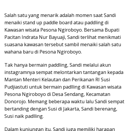
Salah satu yang menarik adalah momen saat Sandi
menaiki stand up paddle board atau paddling di
Kawasan wisata Pesona Ngiroboyo. Bersama Bupati
Pacitan Indrata Nur Bayuaji, Sandi terlihat menikmati
suasana kawasan tersebut sambil menaiki salah satu
wahana baru di Pesona Ngiroboyo.
Tak hanya bermain paddling, Sandi melalui akun
instagramnya sempat melontarkan tantangan kepada
Mantan Menteri Kelautan dan Perikanan RI Susi
Pudjiastuti untuk bermain padlling di Kawasan wisata
Pesona Ngiroboyo di Desa Sendang, Kecamatan
Donorojo. Memang beberapa waktu lalu Sandi sempat
bertanding dengan Susi di Jakarta, Sandi berenang,
Susi naik padlling.
Dalam kunjungan itu, Sandi juga memiliki harapan