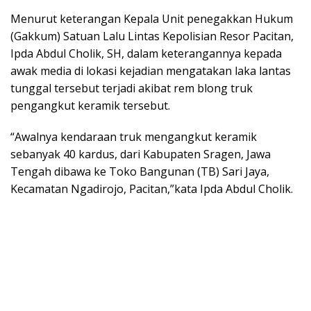
Menurut keterangan Kepala Unit penegakkan Hukum
(Gakkum) Satuan Lalu Lintas Kepolisian Resor Pacitan,
Ipda Abdul Cholik, SH, dalam keterangannya kepada
awak media di lokasi kejadian mengatakan laka lantas
tunggal tersebut terjadi akibat rem blong truk
pengangkut keramik tersebut.
“Awalnya kendaraan truk mengangkut keramik
sebanyak 40 kardus, dari Kabupaten Sragen, Jawa
Tengah dibawa ke Toko Bangunan (TB) Sari Jaya,
Kecamatan Ngadirojo, Pacitan,”kata Ipda Abdul Cholik.