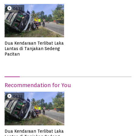
04:33
Dua Kendaraan Terlibat Laka
Lantas di Tanjakan Sedeng
Pacitan
Recommendation for You
04:33
Dua Kendaraan Terlibat Laka