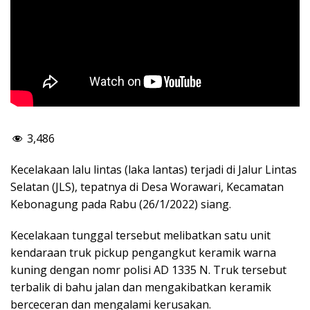
3,486
Kecelakaan lalu lintas (laka lantas) terjadi di Jalur Lintas
Selatan (JLS), tepatnya di Desa Worawari, Kecamatan
Kebonagung pada Rabu (26/1/2022) siang.
Kecelakaan tunggal tersebut melibatkan satu unit
kendaraan truk pickup pengangkut keramik warna
kuning dengan nomr polisi AD 1335 N. Truk tersebut
terbalik di bahu jalan dan mengakibatkan keramik
berceceran dan mengalami kerusakan.