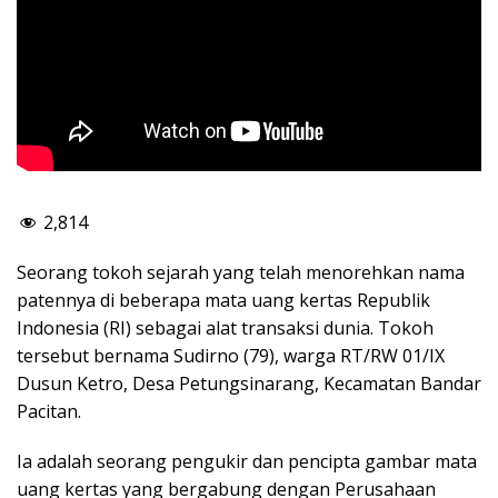
2,814
Seorang tokoh sejarah yang telah menorehkan nama
patennya di beberapa mata uang kertas Republik
Indonesia (RI) sebagai alat transaksi dunia. Tokoh
tersebut bernama Sudirno (79), warga RT/RW 01/IX
Dusun Ketro, Desa Petungsinarang, Kecamatan Bandar
Pacitan.
Ia adalah seorang pengukir dan pencipta gambar mata
uang kertas yang bergabung dengan Perusahaan