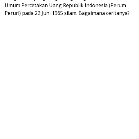
Umum Percetakan Uang Republik Indonesia (Perum
Peruri) pada 22 Juni 1965 silam. Bagaimana ceritanya?