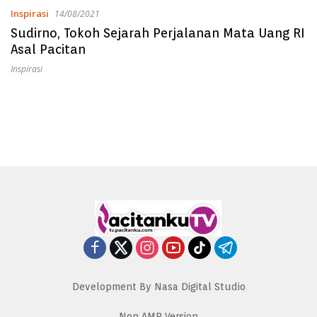
Inspirasi
14/08/2021
Sudirno, Tokoh Sejarah Perjalanan Mata Uang RI
Asal Pacitan
Inspirasi
Development By Nasa Digital Studio
Non AMP Version