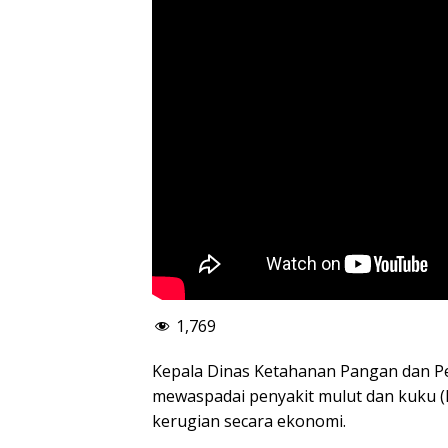
1,769
Kepala Dinas Ketahanan Pangan dan P
mewaspadai penyakit mulut dan kuku 
kerugian secara ekonomi.