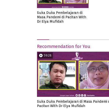
Suka Duka Pembelajaran di
Masa Pandemi di Pacitan With
Dr Elya Mufidah
Recommendation for You
59:28
Suka Duka Pembelajaran di Masa Pandemi 
Pacitan With Dr Elya Mufidah