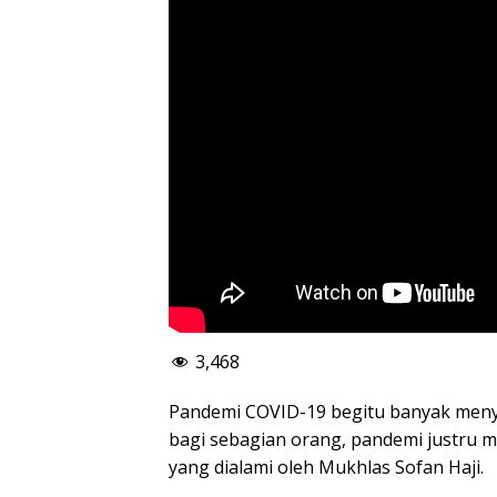
3,468
Pandemi COVID-19 begitu banyak men
bagi sebagian orang, pandemi justru 
yang dialami oleh Mukhlas Sofan Haji.