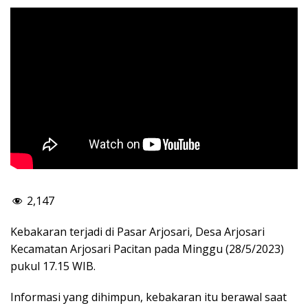
2,147
Kebakaran terjadi di Pasar Arjosari, Desa Arjosari
Kecamatan Arjosari Pacitan pada Minggu (28/5/2023)
pukul 17.15 WIB.
Informasi yang dihimpun, kebakaran itu berawal saat