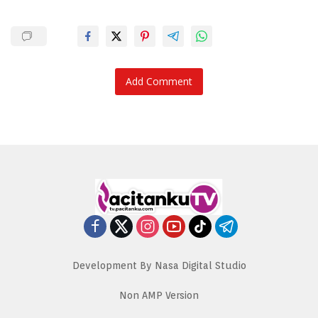
Add Comment
Development By Nasa Digital Studio
Non AMP Version