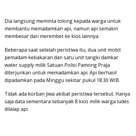
Dia langsung meminta tolong kepada warga untuk
membantu memadamkan api, namun api semakin
membesar dan merembet ke kios lainnya.
Beberapa saat setelah peristiwa itu, dua unit mobil
pemadam kebakaran dan satu unit tangki damkar
water supply milik Satuan Polisi Pamong Praja
diterjunkan untuk memadamkan api. Api berhasil
dipadamkan pada Minggu sekitar pukul 18.30 WIB.
Tidak ada korban jiwa akibat peristiwa tersebut. Hanya
saja data sementara sebanyak 8 kios milik warga ludes
dilalap api.