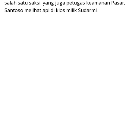
salah satu saksi, yang juga petugas keamanan Pasar,
Santoso melihat api di kios milik Sudarmi.