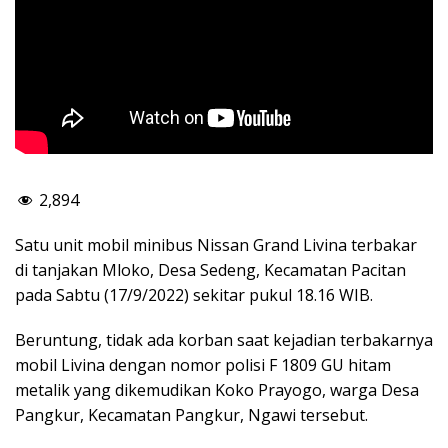
2,894
Satu unit mobil minibus Nissan Grand Livina terbakar
di tanjakan Mloko, Desa Sedeng, Kecamatan Pacitan
pada Sabtu (17/9/2022) sekitar pukul 18.16 WIB.
Beruntung, tidak ada korban saat kejadian terbakarnya
mobil Livina dengan nomor polisi F 1809 GU hitam
metalik yang dikemudikan Koko Prayogo, warga Desa
Pangkur, Kecamatan Pangkur, Ngawi tersebut.