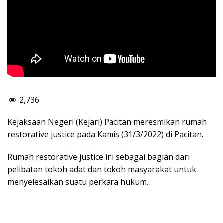
2,736
Kejaksaan Negeri (Kejari) Pacitan meresmikan rumah
restorative justice pada Kamis (31/3/2022) di Pacitan.
Rumah restorative justice ini sebagai bagian dari
pelibatan tokoh adat dan tokoh masyarakat untuk
menyelesaikan suatu perkara hukum.