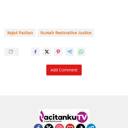
Kejari Pacitan
Rumah Restorative Justice
Add Comment