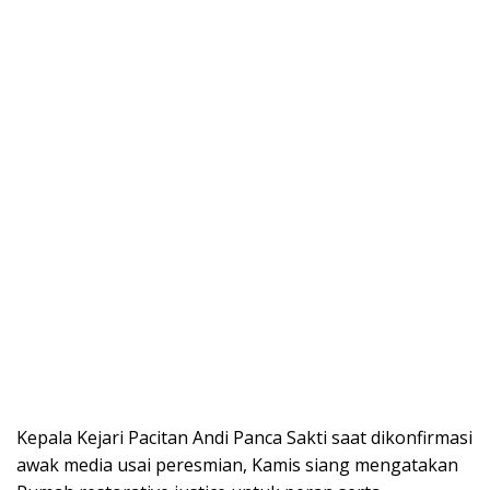
Kepala Kejari Pacitan Andi Panca Sakti saat dikonfirmasi
awak media usai peresmian, Kamis siang mengatakan