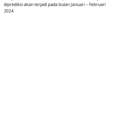
diprediksi akan terjadi pada bulan Januari – Februari
2024.