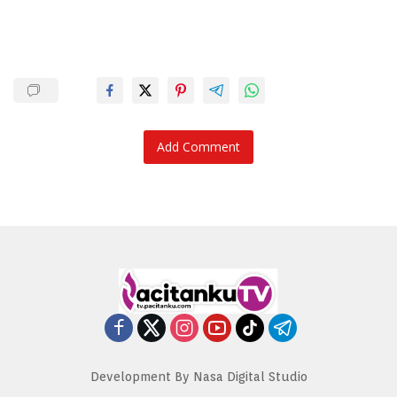
Add Comment
Development By Nasa Digital Studio