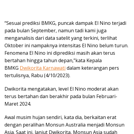
“Sesuai prediksi BMKG, puncak dampak El Nino terjadi
pada bulan September, namun tadi kami juga
menganalisis dari data satelit yang terkini, terlihat
Oktober ini nampaknya intensitas El Nino belum turun.
Fenomena El Nino ini diprediksi masih akan terus
bertahan hingga tahun depan,”kata Kepala
BMKG
Dwikorita Karnawati
dalam keterangan pers
tertulisnya, Rabu (4/10/2023).
Dwikorita mengatakan, level El Nino moderat akan
terus bertahan dan berakhir pada bulan Februari-
Maret 2024.
Awal musim hujan sendiri, kata dia, berkaitan erat
dengan peralihan Monsun Australia menjadi Monsun
Asia. Saat ini, lanjut Dwikorita, Monsun Asia sudah