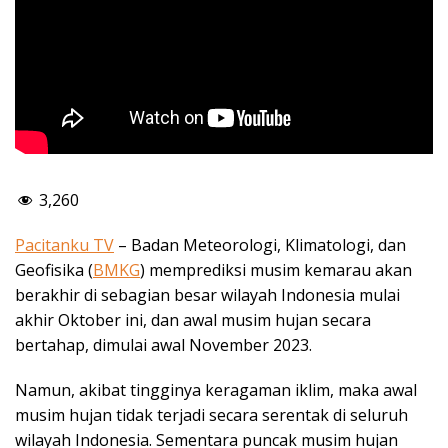
3,260
Pacitanku TV
– Badan Meteorologi, Klimatologi, dan
Geofisika (
BMKG
) memprediksi musim kemarau akan
berakhir di sebagian besar wilayah Indonesia mulai
akhir Oktober ini, dan awal musim hujan secara
bertahap, dimulai awal November 2023.
Namun, akibat tingginya keragaman iklim, maka awal
musim hujan tidak terjadi secara serentak di seluruh
wilayah Indonesia. Sementara puncak musim hujan