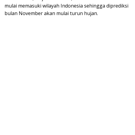
mulai memasuki wilayah Indonesia sehingga diprediksi
bulan November akan mulai turun hujan.