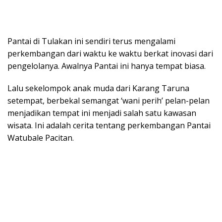
Pantai di Tulakan ini sendiri terus mengalami
perkembangan dari waktu ke waktu berkat inovasi dari
pengelolanya. Awalnya Pantai ini hanya tempat biasa.
Lalu sekelompok anak muda dari Karang Taruna
setempat, berbekal semangat ‘wani perih’ pelan-pelan
menjadikan tempat ini menjadi salah satu kawasan
wisata. Ini adalah cerita tentang perkembangan Pantai
Watubale Pacitan.