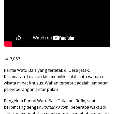
7,067
Pantai Watu Bale yang terletak di Desa Jetak,
Kecamatan Tulakan kini memiliki salah satu wahana
wisata minat khusus. Wahan tersebut adalah jembatan
penyeberangan antar pulau.
Pengelola Pantai Watu Bale Tulakan, Rofiq, saat
berbincang dengan
Pacitanku.com
, beberapa waktu di
Tulakan mengatakan pembangunan jembatan dengan