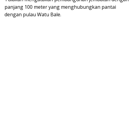
panjang 100 meter yang menghubungkan pantai
dengan pulau Watu Bale.