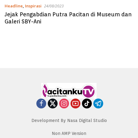
Headline
,
Inspirasi
24/08/2023
Jejak Pengabdian Putra Pacitan di Museum dan
Galeri SBY-Ani
Development By Nasa Digital Studio
Non AMP Version