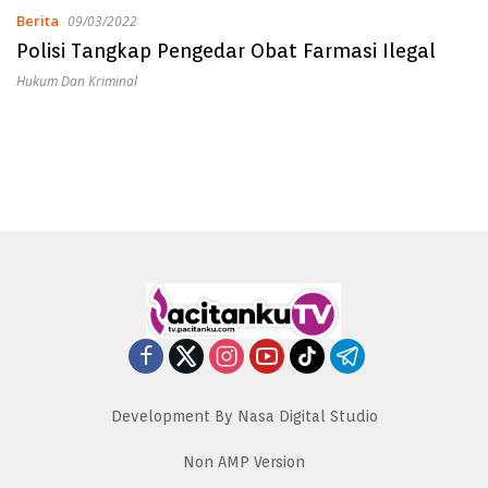
Berita
09/03/2022
Polisi Tangkap Pengedar Obat Farmasi Ilegal
Hukum Dan Kriminal
Development By Nasa Digital Studio
Non AMP Version