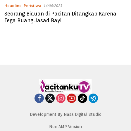
Headline
,
Peristiwa
14/06/2023
Seorang Biduan di Pacitan Ditangkap Karena
Tega Buang Jasad Bayi
Development By Nasa Digital Studio
Non AMP Version