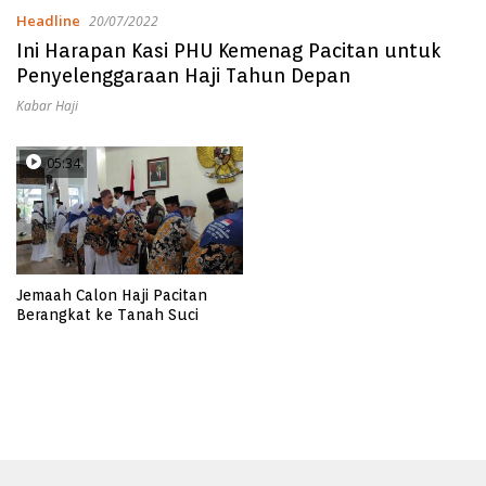
Headline
20/07/2022
Ini Harapan Kasi PHU Kemenag Pacitan untuk
Penyelenggaraan Haji Tahun Depan
Kabar Haji
05:34
Jemaah Calon Haji Pacitan
Berangkat ke Tanah Suci