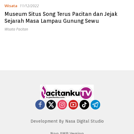
Wisata
11/12/2022
Museum Situs Song Terus Pacitan dan Jejak
Sejarah Masa Lampau Gunung Sewu
Wisata Pacitan
Development By Nasa Digital Studio
Non AMP Version