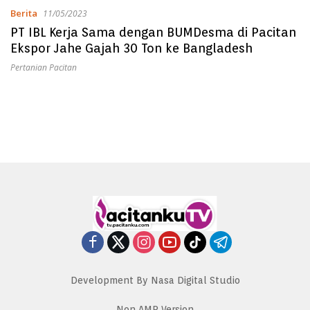
Berita
11/05/2023
PT IBL Kerja Sama dengan BUMDesma di Pacitan
Ekspor Jahe Gajah 30 Ton ke Bangladesh
Pertanian Pacitan
Development By Nasa Digital Studio
Non AMP Version