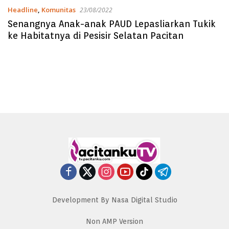
Headline
,
Komunitas
23/08/2022
Senangnya Anak-anak PAUD Lepasliarkan Tukik
ke Habitatnya di Pesisir Selatan Pacitan
Development By Nasa Digital Studio
Non AMP Version