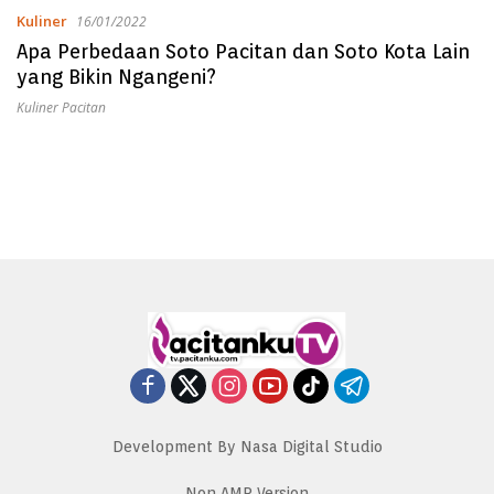
Kuliner
16/01/2022
Apa Perbedaan Soto Pacitan dan Soto Kota Lain
yang Bikin Ngangeni?
Kuliner Pacitan
Development By Nasa Digital Studio
Non AMP Version